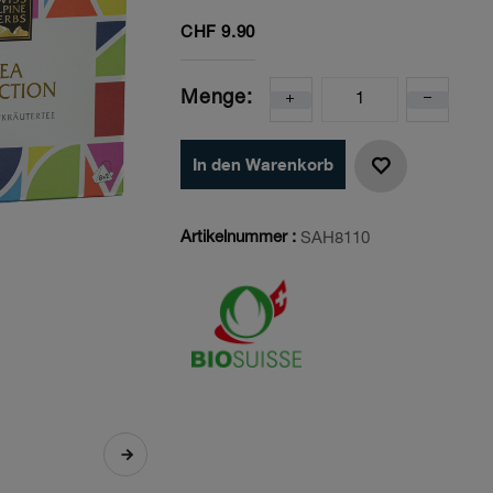
CHF
9.90
Menge:
In den Warenkorb
Artikelnummer :
SAH8110