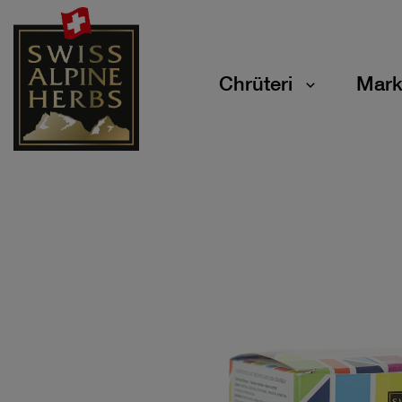
Chrüteri
Mark